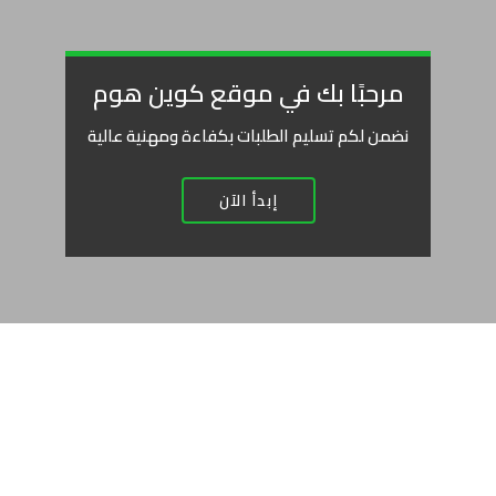
مرحبًا بك في موقع كوين هوم
نضمن لكم تسليم الطلبات بكفاءة ومهنية عالية
إبدأ الآن